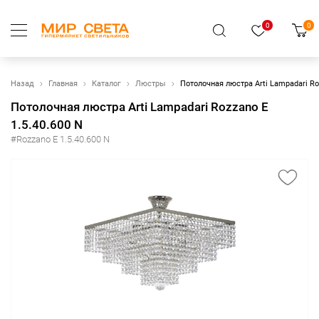
0
0
Назад
Главная
Каталог
Люстры
Потолочная люстра Arti Lampadari Roz
Потолочная люстра Arti Lampadari Rozzano E
1.5.40.600 N
#Rozzano E 1.5.40.600 N