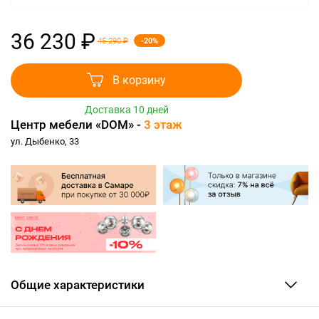
36 230 ₽
-20%
45 290 ₽
В корзину
Доставка 10 дней
Центр мебели «DOM» -
3 этаж
ул. Дыбенко, 33
Общие характеристики