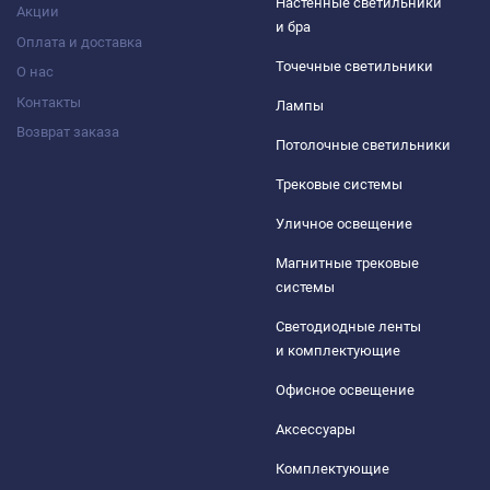
Настенные светильники
Акции
и бра
Оплата и доставка
Точечные светильники
О нас
Контакты
Лампы
Возврат заказа
Потолочные светильники
Трековые системы
Уличное освещение
Магнитные трековые
системы
Светодиодные ленты
и комплектующие
Офисное освещение
Аксессуары
Комплектующие