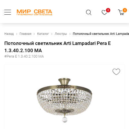
0
0
Назад
Главная
Каталог
Люстры
Потолочный светильник Arti Lampadar
Потолочный светильник Arti Lampadari Pera E
1.3.40.2.100 MA
#Pera E 1.3.40.2.100 MA