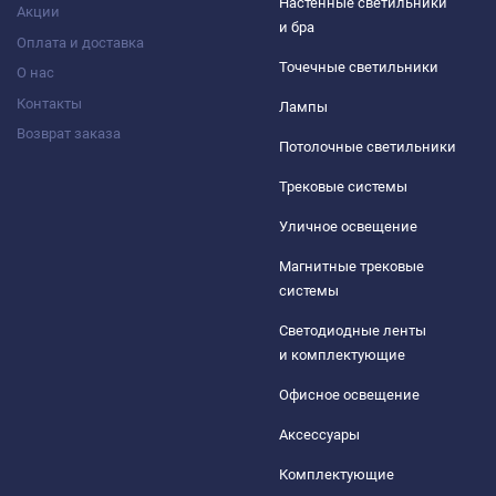
Настенные светильники
Акции
и бра
Оплата и доставка
Точечные светильники
О нас
Контакты
Лампы
Возврат заказа
Потолочные светильники
Трековые системы
Уличное освещение
Магнитные трековые
системы
Светодиодные ленты
и комплектующие
Офисное освещение
Аксессуары
Комплектующие