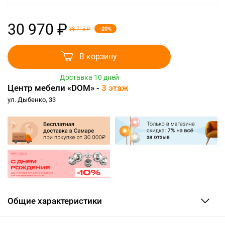
30 970 ₽
-20%
38 715 ₽
В корзину
Доставка 10 дней
Центр мебели «DOM» -
3 этаж
ул. Дыбенко, 33
Общие характеристики