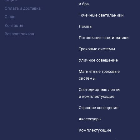
и бра
Оплата и доставка
Точечные светильники
О нас
Контакты
Лампы
Возврат заказа
Потолочные светильники
Трековые системы
Уличное освещение
Магнитные трековые
системы
Светодиодные ленты
и комплектующие
Офисное освещение
Аксессуары
Комплектующие