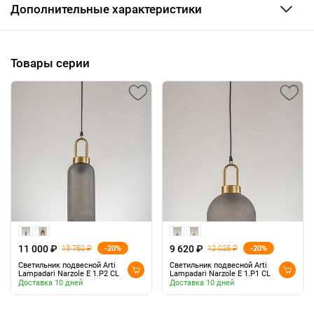
Дополнительные характеристики
Товары серии
11 000 ₽
9 620 ₽
-20%
-20%
13 750 ₽
12 025 ₽
Светильник подвесной Arti
Светильник подвесной Arti
Lampadari Narzole E 1.P2 CL
Lampadari Narzole E 1.P1 CL
Доставка 10 дней
Доставка 10 дней