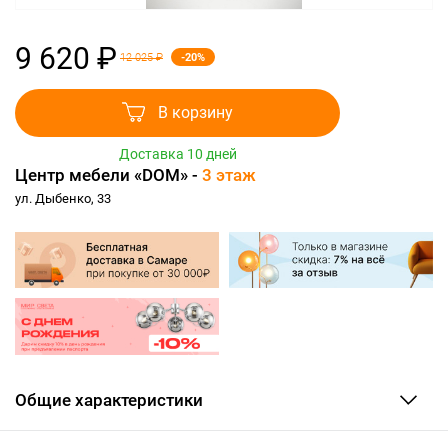
9 620 ₽
-20%
12 025 ₽
В корзину
Доставка 10 дней
Центр мебели «DOM» -
3 этаж
ул. Дыбенко, 33
Общие характеристики