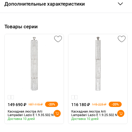
Дополнительные характеристики
Товары серии
149 690 ₽
116 180 ₽
-20%
-20%
187 115 ₽
145 225 ₽
Каскадная люстра Arti
Каскадная люстра Arti
Lampadari Lazio E 1.9.35.502 N
Lampadari Lazio E 1.9.25.502 N
Доставка 10 дней
Доставка 10 дней