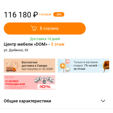
116 180 ₽
-20%
145 225 ₽
В корзину
Доставка 10 дней
Центр мебели «DOM» -
3 этаж
ул. Дыбенко, 33
Общие характеристики