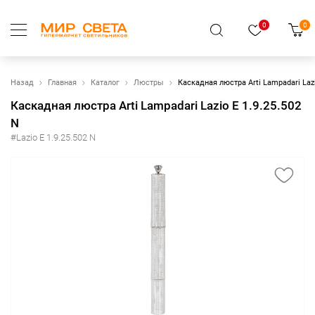
0
0
Назад
Главная
Каталог
Люстры
Каскадная люстра Arti Lampadari Lazi
Каскадная люстра Arti Lampadari Lazio E 1.9.25.502
N
#Lazio E 1.9.25.502 N