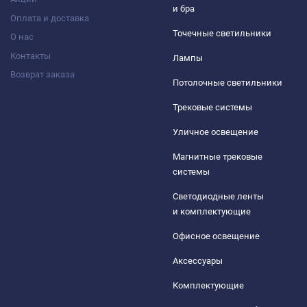
и бра
Оплата и доставка
Точечные светильники
О нас
Контакты
Лампы
Возврат заказа
Потолочные светильники
Трековые системы
Уличное освещение
Магнитные трековые
системы
Светодиодные ленты
и комплектующие
Офисное освещение
Аксессуары
Комплектующие