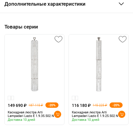
Дополнительные характеристики
Товары серии
149 690 ₽
116 180 ₽
-20%
-20%
187 115 ₽
145 225 ₽
Каскадная люстра Arti
Каскадная люстра Arti
Lampadari Lazio E 1.9.35.502 N
Lampadari Lazio E 1.9.25.502 N
Доставка 10 дней
Доставка 10 дней