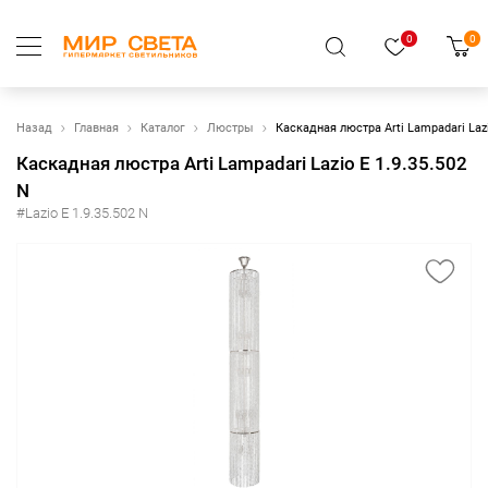
0
0
Назад
Главная
Каталог
Люстры
Каскадная люстра Arti Lampadari Lazi
Каскадная люстра Arti Lampadari Lazio E 1.9.35.502
N
#Lazio E 1.9.35.502 N