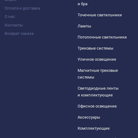
и бра
Оплата и доставка
Точечные светильники
О нас
Контакты
Лампы
Возврат заказа
Потолочные светильники
Трековые системы
Уличное освещение
Магнитные трековые
системы
Светодиодные ленты
и комплектующие
Офисное освещение
Аксессуары
Комплектующие