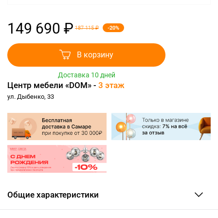
149 690 ₽
-20%
187 115 ₽
В корзину
Доставка 10 дней
Центр мебели «DOM» -
3 этаж
ул. Дыбенко, 33
Общие характеристики