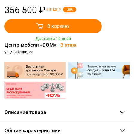
356 500 ₽
-20%
445 625 ₽
В корзину
Доставка 10 дней
Центр мебели «DOM» -
3 этаж
ул. Дыбенко, 33
Описание товара
Общие характеристики