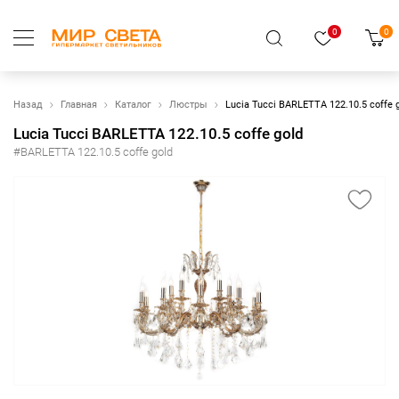
0
0
Назад
Главная
Каталог
Люстры
Lucia Tucci BARLETTA 122.10.5 coffe 
Lucia Tucci BARLETTA 122.10.5 coffe gold
#BARLETTA 122.10.5 coffe gold