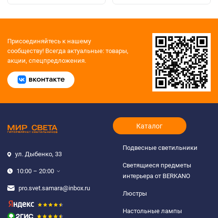
Присоединяйтесь к нашему
сообществу!
Всегда актуальные: товары,
акции, спецпредложения.
Каталог
Подвесные светильники
ул. Дыбенко, 33
Светящиеся предметы
10:00 – 20:00
интерьера от BERKANO
pro.svet.samara@inbox.ru
Люстры
Настольные лампы