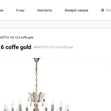
ка
О нас
Контакты
Возврат заказа
10:
RLETTA 122.12.6 coffe gold
6 coffe gold
#BARLETTA 122.12.6 coffe gold