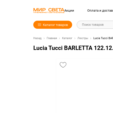
Акции
Оплата и достав
Каталог товаров
Поиск товаров
Назад
Главная
Каталог
Люстры
Lucia Tucci BA
Lucia Tucci BARLETTA 122.12.