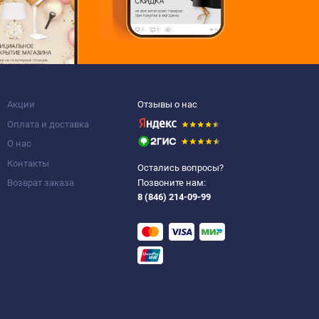
Акции
Отзывы о нас
Оплата и доставка
О нас
Контакты
Остались вопросы?
Возврат заказа
Позвоните нам:
8 (846) 214-09-99