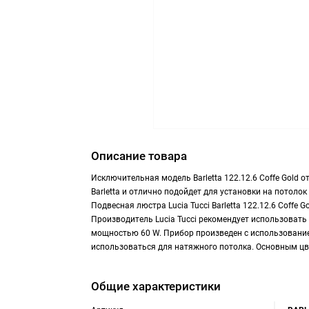
Описание товара
Исключительная модель Barletta 122.12.6 Coffe Gold о
Barletta и отлично подойдет для установки на потоло
Подвесная люстра Lucia Tucci Barletta 122.12.6 Coffe
Производитель Lucia Tucci рекомендует использовать
мощностью 60 W. Прибор произведен с использование
использоваться для натяжного потолка. Основным цв
Общие характеристики