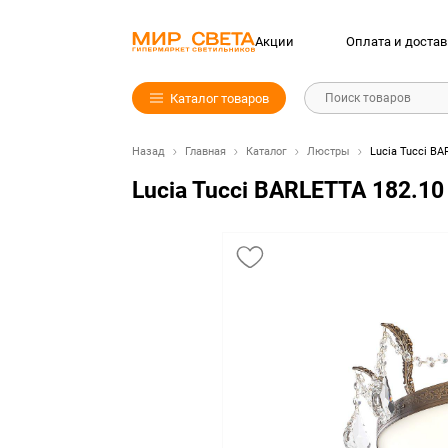
Акции
Оплата и достав
Каталог товаров
Поиск товаров
Назад
Главная
Каталог
Люстры
Lucia Tucci BA
Lucia Tucci BARLETTA 182.10