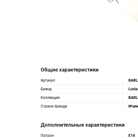
Общие характеристики
Артикул
BARL
Бренд
Lucia
Коллекция
BARL
Страна бренда
Итал
Дополнительные характеристики
Патрон
Е14