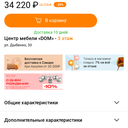
34 220 ₽
-20%
42 775 ₽
В корзину
Доставка 10 дней
Центр мебели «DOM» -
3 этаж
ул. Дыбенко, 33
Общие характеристики
Дополнительные характеристики