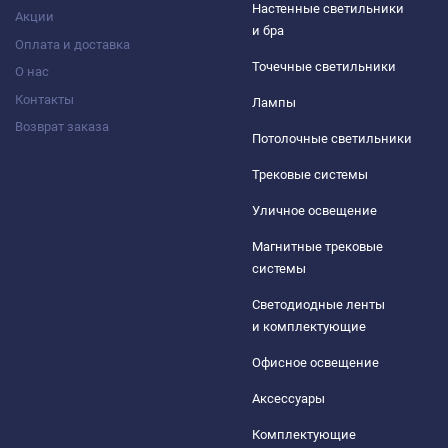
Настенные светильники
Акции
и бра
Оплата и доставка
Точечные светильники
О нас
Контакты
Лампы
Возврат заказа
Потолочные светильники
Трековые системы
Уличное освещение
Магнитные трековые
системы
Светодиодные ленты
и комплектующие
Офисное освещение
Аксессуары
Комплектующие