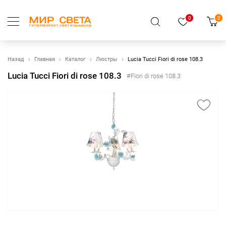
0
0
Назад
Главная
Каталог
Люстры
Lucia Tucci Fiori di rose 108.3
Lucia Tucci Fiori di rose 108.3
#Fiori di rose 108.3