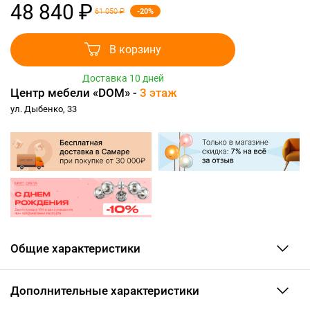
48 840 ₽
-20%
61 050 ₽
В корзину
Доставка 10 дней
Центр мебели «DOM» -
3 этаж
ул. Дыбенко, 33
Общие характеристики
Дополнительные характеристики