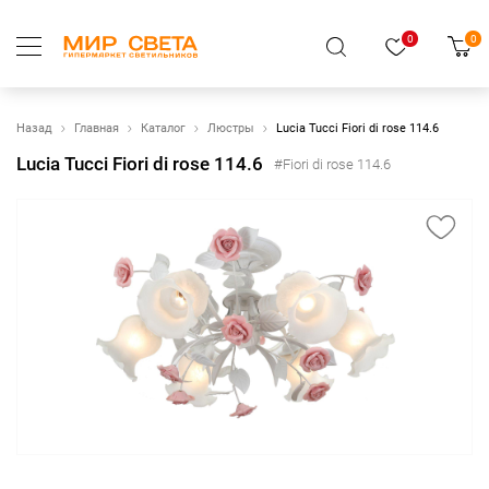
0
0
Назад
Главная
Каталог
Люстры
Lucia Tucci Fiori di rose 114.6
Lucia Tucci Fiori di rose 114.6
#Fiori di rose 114.6