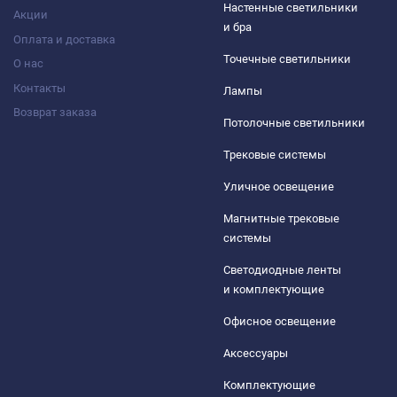
Настенные светильники
Акции
и бра
Оплата и доставка
Точечные светильники
О нас
Контакты
Лампы
Возврат заказа
Потолочные светильники
Трековые системы
Уличное освещение
Магнитные трековые
системы
Светодиодные ленты
и комплектующие
Офисное освещение
Аксессуары
Комплектующие