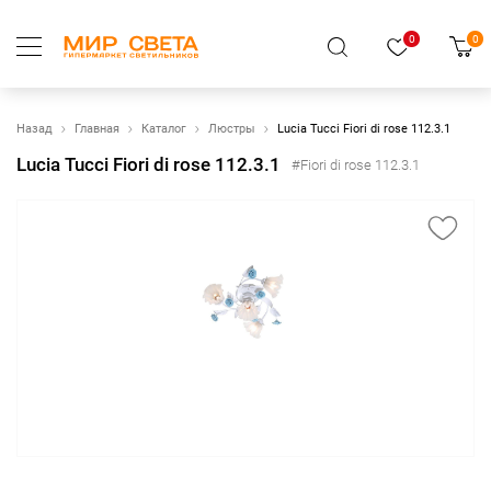
0
0
Назад
Главная
Каталог
Люстры
Lucia Tucci Fiori di rose 112.3.1
Lucia Tucci Fiori di rose 112.3.1
#Fiori di rose 112.3.1