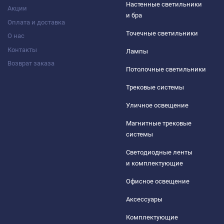
Настенные светильники
Акции
и бра
Оплата и доставка
Точечные светильники
О нас
Контакты
Лампы
Возврат заказа
Потолочные светильники
Трековые системы
Уличное освещение
Магнитные трековые
системы
Светодиодные ленты
и комплектующие
Офисное освещение
Аксессуары
Комплектующие