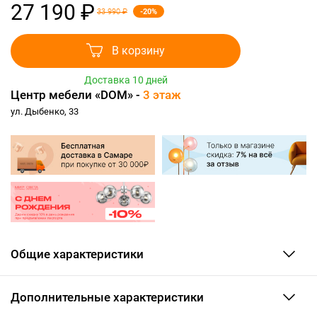
27 190 ₽
-20%
33 990 ₽
В корзину
Доставка 10 дней
Центр мебели «DOM» -
3 этаж
ул. Дыбенко, 33
Общие характеристики
Дополнительные характеристики