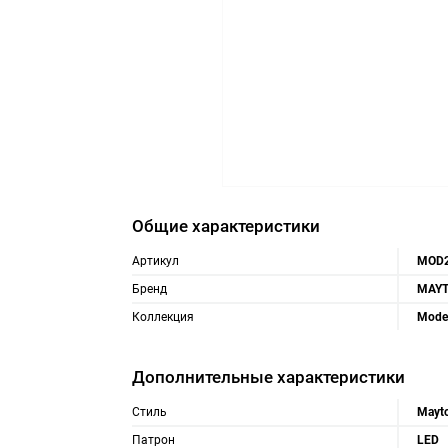
Общие характеристики
Артикул
MOD2
Бренд
MAYT
Коллекция
Mode
Дополнительные характеристики
Стиль
Mayt
Патрон
LED