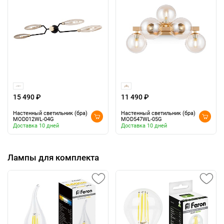
15 490 ₽
11 490 ₽
Настенный светильник (бра)
Настенный светильник (бра)
MOD012WL-04G
MOD547WL-05G
Доставка 10 дней
Доставка 10 дней
Лампы для комплекта