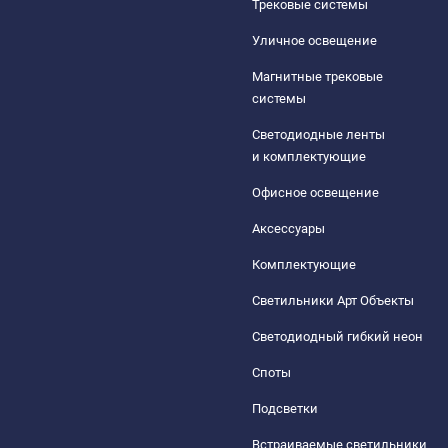
Трековые системы
Уличное освещение
Магнитные трековые
системы
Светодиодные ленты
и комплектующие
Офисное освещение
Аксессуары
Комплектующие
Светильники Арт Объекты
Светодиодный гибкий неон
Споты
Подсветки
Встраиваемые светильники