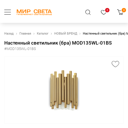
0
0
Назад
Главная
Каталог
НОВЫЙ БРЕНД
Настенный светильник (бра)
Настенный светильник (бра) MOD135WL-01BS
#MOD135WL-01BS