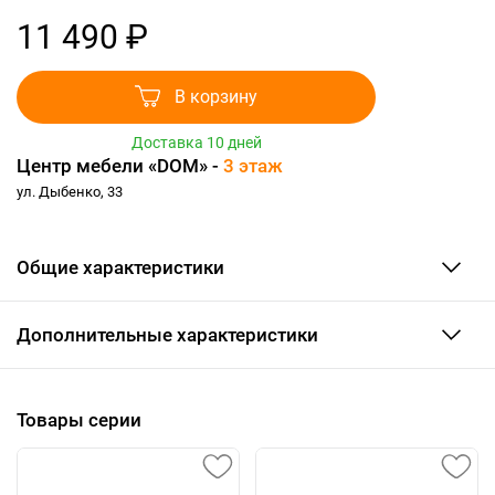
11 490 ₽
В корзину
Доставка 10 дней
Центр мебели «DOM» -
3 этаж
ул. Дыбенко, 33
Общие характеристики
Дополнительные характеристики
Товары серии