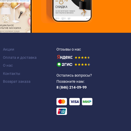
Акции
Отзывы о нас
Оплата и доставка
О нас
Контакты
Остались вопросы?
Возврат заказа
Позвоните нам:
8 (846) 214-09-99