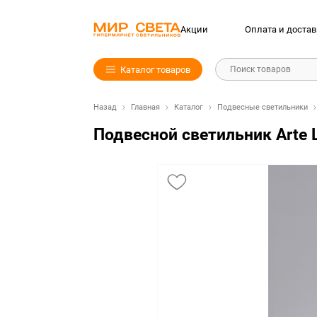
Акции
Оплата и достав
Каталог товаров
Поиск товаров
Назад
Главная
Каталог
Подвесные светильники
Подвесной светильник Arte