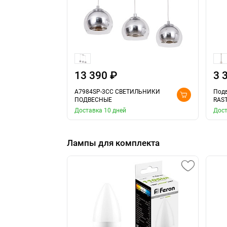
13 390 ₽
3 
A7984SP-3CC СВЕТИЛЬНИКИ
Подв
ПОДВЕСНЫЕ
RAS
Доставка 10 дней
Дост
Лампы для комплекта