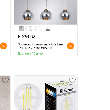
8 290 ₽
Подвесной светильник Arte Lamp
RASTABAN A7984SP-3PB
Доставка 10 дней