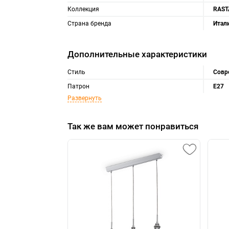
Коллекция
RAST
Страна бренда
Итал
Дополнительные характеристики
Стиль
Совр
Патрон
E27
Развернуть
Так же вам может понравиться