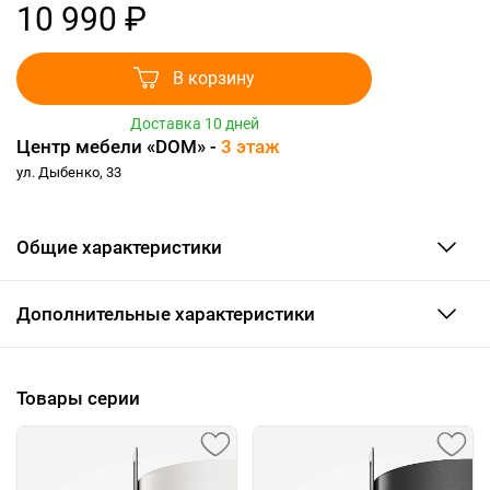
10 990 ₽
В корзину
Доставка 10 дней
Центр мебели «DOM» -
3 этаж
ул. Дыбенко, 33
Общие характеристики
Дополнительные характеристики
Товары серии