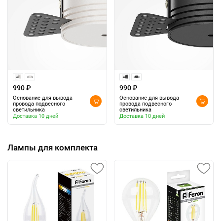
990 ₽
990 ₽
Основание для вывода
Основание для вывода
провода подвесного
провода подвесного
светильника
светильника
Доставка 10 дней
Доставка 10 дней
Лампы для комплекта