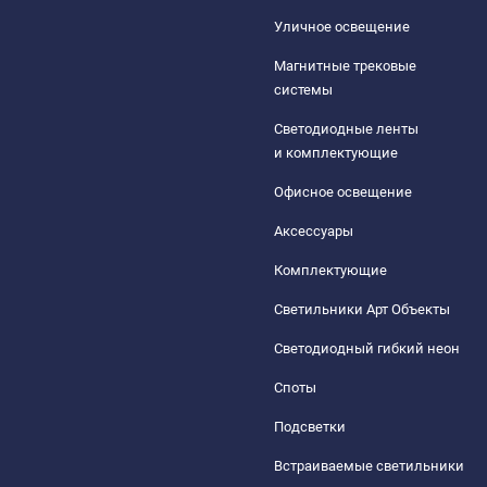
Уличное освещение
Магнитные трековые
системы
Светодиодные ленты
и комплектующие
Офисное освещение
Аксессуары
Комплектующие
Светильники Арт Объекты
Светодиодный гибкий неон
Споты
Подсветки
Встраиваемые светильники