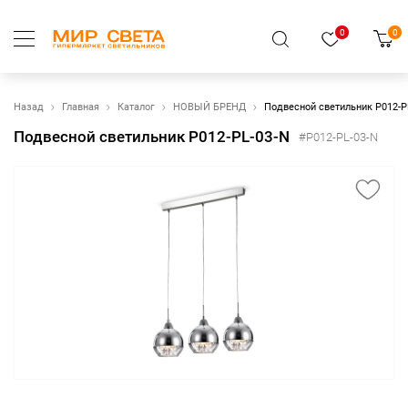
0
0
Назад
Главная
Каталог
НОВЫЙ БРЕНД
Подвесной светильник P012-P
Подвесной светильник P012-PL-03-N
#P012-PL-03-N