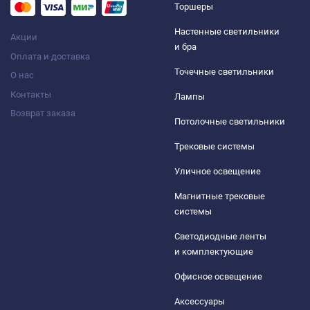
Торшеры
Настенные светильники
Акции
и бра
Оплата и доставка
Точечные светильники
О нас
Контакты
Лампы
Возврат заказа
Потолочные светильники
Трековые системы
Уличное освещение
Магнитные трековые
системы
Светодиодные ленты
и комплектующие
Офисное освещение
Аксессуары