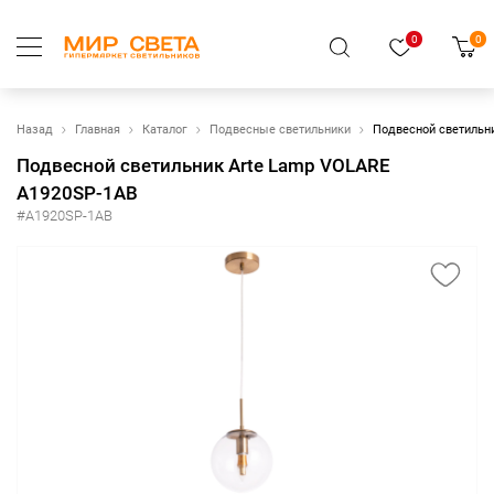
0
0
Назад
Главная
Каталог
Подвесные светильники
Подвесной светильн
Подвесной светильник Arte Lamp VOLARE
A1920SP-1AB
#A1920SP-1AB