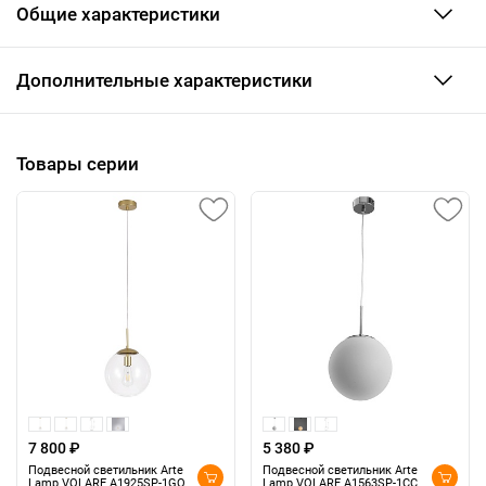
Общие характеристики
Дополнительные характеристики
Товары серии
7 800 ₽
5 380 ₽
Подвесной светильник Arte
Подвесной светильник Arte
Lamp VOLARE A1925SP-1GO
Lamp VOLARE A1563SP-1CC