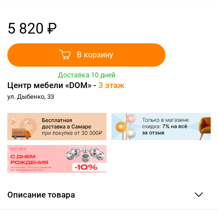
5 820 ₽
В корзину
Доставка 10 дней
Центр мебели «DOM» -
3 этаж
ул. Дыбенко, 33
Описание товара