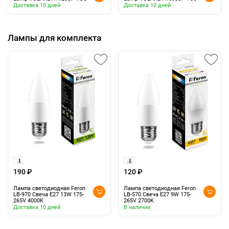
Доставка 10 дней
Доставка 10 дней
Лампы для комплекта
190 ₽
120 ₽
Лампа светодиодная Feron
Лампа светодиодная Feron
LB-970 Свеча E27 13W 175-
LB-570 Свеча E27 9W 175-
265V 4000K
265V 2700K
Доставка 10 дней
В наличии