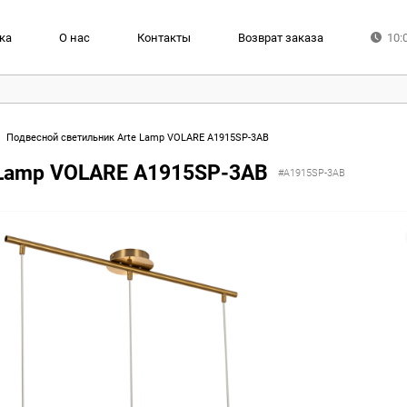
ка
О нас
Контакты
Возврат заказа
10:
Подвесной светильник Arte Lamp VOLARE A1915SP-3AB
 Lamp VOLARE A1915SP-3AB
#A1915SP-3AB