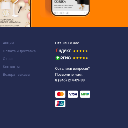
Акции
Отзывы о нас
Оплата и доставка
О нас
Контакты
Остались вопросы?
Возврат заказа
Позвоните нам:
8 (846) 214-09-99