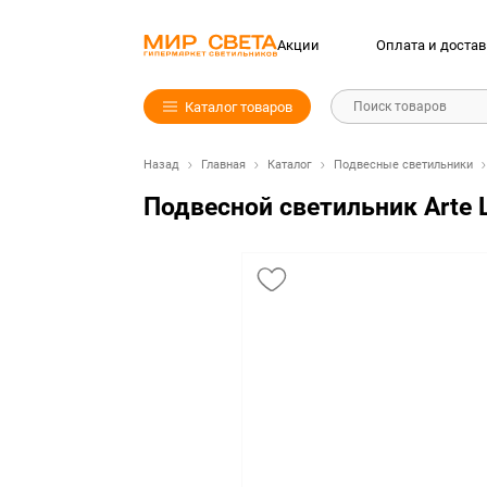
Акции
Оплата и достав
Каталог товаров
Поиск товаров
Назад
Главная
Каталог
Подвесные светильники
Подвесной светильник Arte