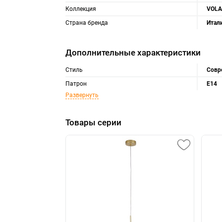
Коллекция
VOLA
Страна бренда
Итал
Дополнительные характеристики
Стиль
Совр
Патрон
E14
Развернуть
Товары серии