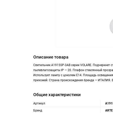
Описание товара
Светильник A1915SP-3AB серии VOLARE. Подчеркнет 
пылевлагозащиты IP — 20. Плафон стеклянный прозра
Использует лампу с цоколем E14. Площадь освещения 
прихожей. Страна происхождения бренда — ИТАЛИЯ. Ве
Общие характеристики
Артикул
A191
Бренд
ARTE