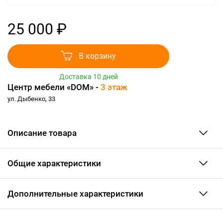
25 000 ₽
В корзину
Доставка 10 дней
Центр мебели «DOM» -
3 этаж
ул. Дыбенко, 33
Описание товара
Общие характеристики
Дополнительные характеристики