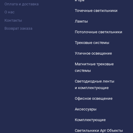
Оплата и доставка
Точечные светильники
О нас
Контакты
Лампы
Возврат заказа
Потолочные светильники
Трековые системы
Уличное освещение
Магнитные трековые
системы
Светодиодные ленты
и комплектующие
Офисное освещение
Аксессуары
Комплектующие
Светильники Арт Объекты