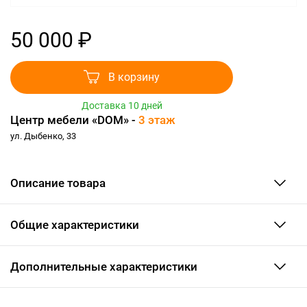
50 000 ₽
В корзину
Доставка 10 дней
Центр мебели «DOM» -
3 этаж
ул. Дыбенко, 33
Описание товара
Общие характеристики
Дополнительные характеристики