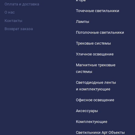
Оплата и доставка
Точечные светильники
О нас
Контакты
Лампы
Возврат заказа
Потолочные светильники
Трековые системы
Уличное освещение
Магнитные трековые
системы
Светодиодные ленты
и комплектующие
Офисное освещение
Аксессуары
Комплектующие
Светильники Арт Объекты