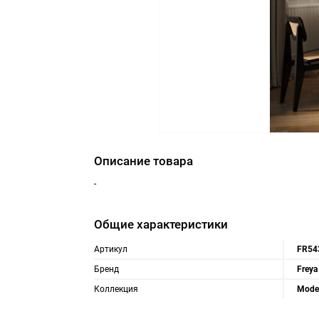
Описание товара
-
Общие характеристики
Артикул
FR54
Бренд
Freya
Коллекция
Mode