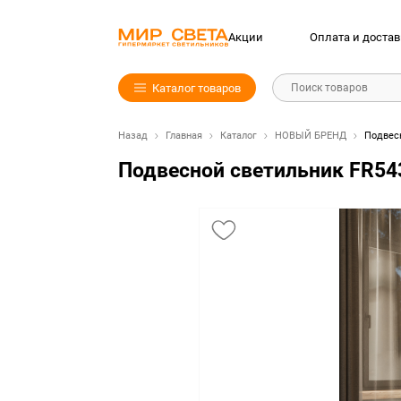
Акции
Оплата и достав
Каталог товаров
Поиск товаров
Назад
Главная
Каталог
НОВЫЙ БРЕНД
Подвесн
Подвесной светильник FR54