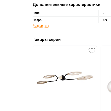
Дополнительные характеристики
Стиль
-
Патрон
G9
Развернуть
Товары серии