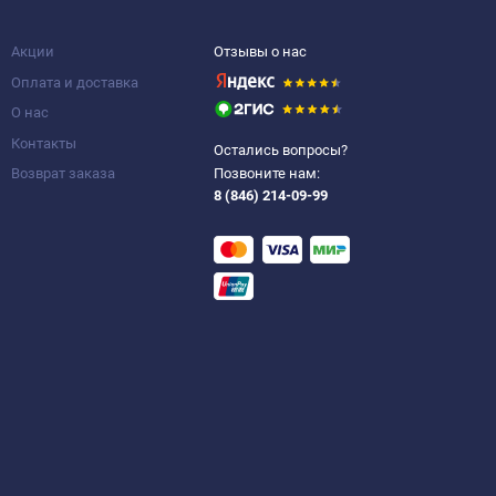
Акции
Отзывы о нас
Оплата и доставка
О нас
Контакты
Остались вопросы?
Возврат заказа
Позвоните нам:
8 (846) 214-09-99