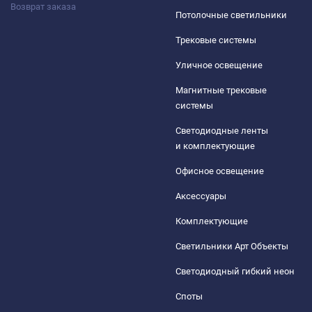
Возврат заказа
Потолочные светильники
Трековые системы
Уличное освещение
Магнитные трековые
системы
Светодиодные ленты
и комплектующие
Офисное освещение
Аксессуары
Комплектующие
Светильники Арт Объекты
Светодиодный гибкий неон
Споты