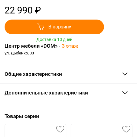
22 990 ₽
В корзину
Доставка 10 дней
Центр мебели «DOM» -
3 этаж
ул. Дыбенко, 33
Общие характеристики
Дополнительные характеристики
Товары серии