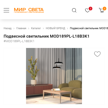
0
0
Назад
Главная
Каталог
НОВЫЙ БРЕНД
Подвесной светильник MOD1
Подвесной светильник MOD189PL-L18B3K1
#MOD189PL-L18B3K1