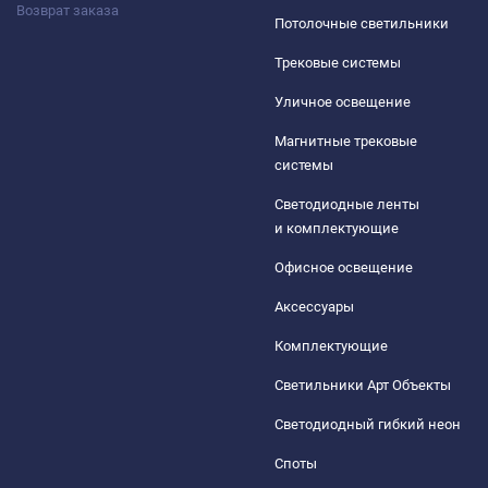
Возврат заказа
Потолочные светильники
Трековые системы
Уличное освещение
Магнитные трековые
системы
Светодиодные ленты
и комплектующие
Офисное освещение
Аксессуары
Комплектующие
Светильники Арт Объекты
Светодиодный гибкий неон
Споты