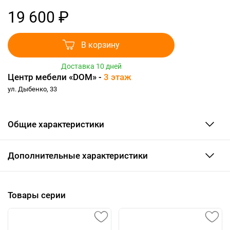
19 600 ₽
В корзину
Доставка 10 дней
Центр мебели «DOM» -
3 этаж
ул. Дыбенко, 33
Общие характеристики
Дополнительные характеристики
Товары серии