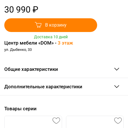
30 990 ₽
В корзину
Доставка 10 дней
Центр мебели «DOM» -
3 этаж
ул. Дыбенко, 33
Общие характеристики
Дополнительные характеристики
Товары серии