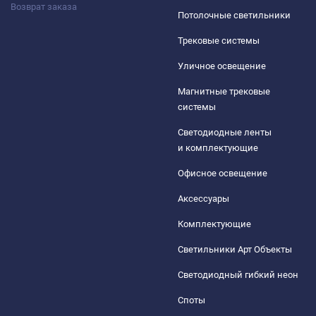
Возврат заказа
Потолочные светильники
Трековые системы
Уличное освещение
Магнитные трековые
системы
Светодиодные ленты
и комплектующие
Офисное освещение
Аксессуары
Комплектующие
Светильники Арт Объекты
Светодиодный гибкий неон
Споты