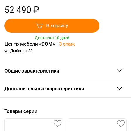
52 490 ₽
В корзину
Доставка 10 дней
Центр мебели «DOM» -
3 этаж
ул. Дыбенко, 33
Общие характеристики
Дополнительные характеристики
Товары серии