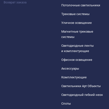
Возврат заказа
Потолочные светильники
Трековые системы
Уличное освещение
Магнитные трековые
системы
Светодиодные ленты
и комплектующие
Офисное освещение
Аксессуары
Комплектующие
Светильники Арт Объекты
Светодиодный гибкий неон
Споты