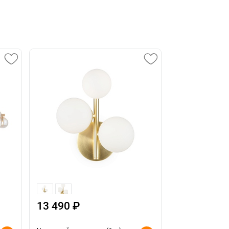
13 490 ₽
10 490 ₽