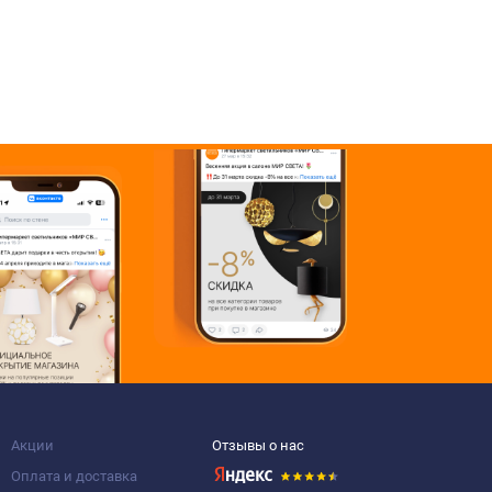
Акции
Отзывы о нас
Оплата и доставка