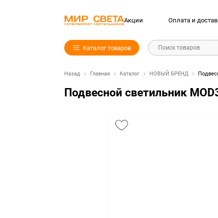
Акции
Оплата и достав
Каталог товаров
Поиск товаров
Назад
Главная
Каталог
НОВЫЙ БРЕНД
Подвес
Подвесной светильник MOD