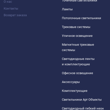
Точечные светильники
О нас
Контакты
Лампы
Возврат заказа
Потолочные светильники
Трековые системы
Уличное освещение
Магнитные трековые
системы
Светодиодные ленты
и комплектующие
Офисное освещение
Аксессуары
Комплектующие
Светильники Арт Объекты
Светодиодный гибкий неон