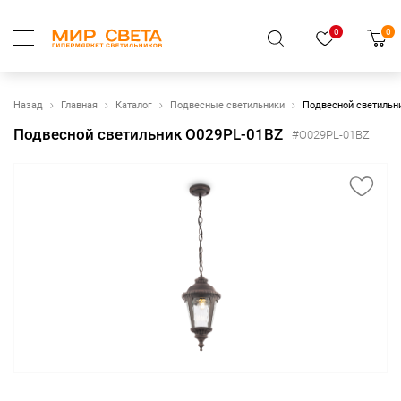
0
0
Назад
Главная
Каталог
Подвесные светильники
Подвесной светильн
Подвесной светильник O029PL-01BZ
#O029PL-01BZ