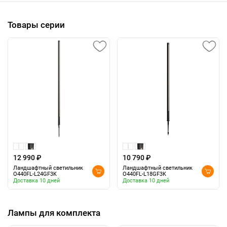
Товары серии
12 990 ₽
10 790 ₽
Ландшафтный светильник
Ландшафтный светильник
O440FL-L24GF3K
O440FL-L18GF3K
Доставка 10 дней
Доставка 10 дней
Лампы для комплекта