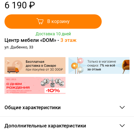
6 190 ₽
В корзину
Доставка 10 дней
Центр мебели «DOM» -
3 этаж
ул. Дыбенко, 33
Общие характеристики
Дополнительные характеристики