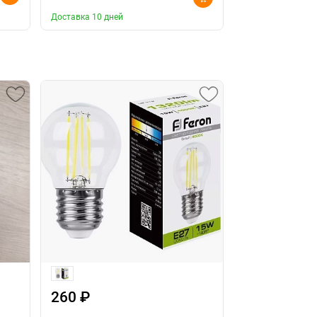
Доставка 10 дней
Доставка 10 дней
260 ₽
260 ₽