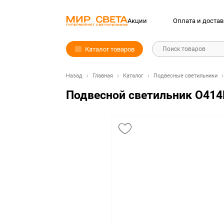
Акции
Оплата и достав
Каталог товаров
Поиск товаров
Назад
Главная
Каталог
Подвесные светильники
Подвесной светильник O41