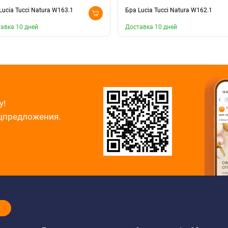
Lucia Tucci Natura W163.1
Бра Lucia Tucci Natura W162.1
авка 10 дней
Доставка 10 дней
у!
ецпредложения.