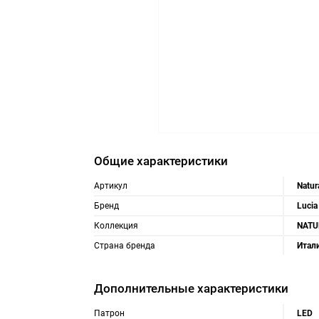
Общие характеристики
Артикул
Natur
Бренд
Lucia
Коллекция
NATU
Страна бренда
Итал
Дополнительные характеристики
Патрон
LED