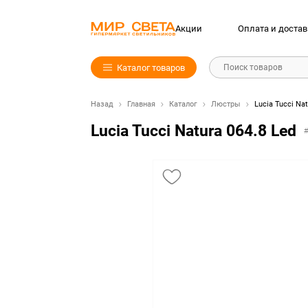
Акции
Оплата и достав
Каталог товаров
Поиск товаров
Назад
Главная
Каталог
Люстры
Lucia Tucci Nat
Lucia Tucci Natura 064.8 Led
#