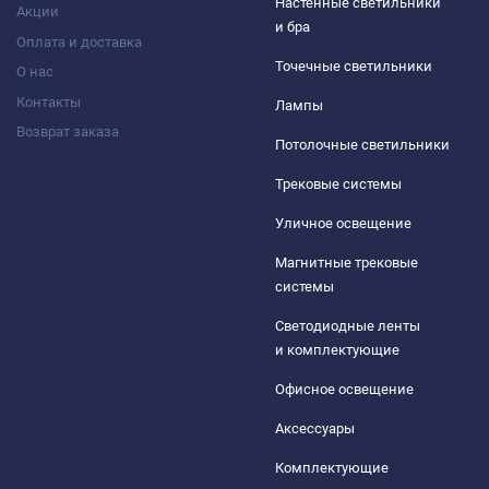
Настенные светильники
Акции
и бра
Оплата и доставка
Точечные светильники
О нас
Контакты
Лампы
Возврат заказа
Потолочные светильники
Трековые системы
Уличное освещение
Магнитные трековые
системы
Светодиодные ленты
и комплектующие
Офисное освещение
Аксессуары
Комплектующие