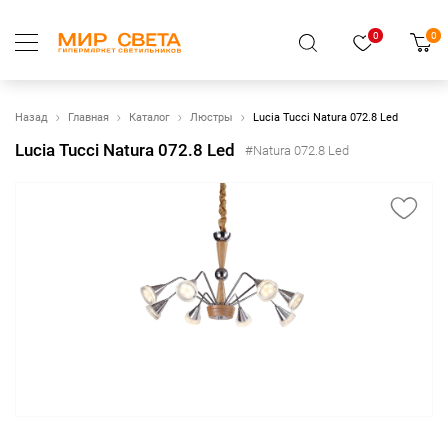
0
0
Назад
Главная
Каталог
Люстры
Lucia Tucci Natura 072.8 Led
Lucia Tucci Natura 072.8 Led
#Natura 072.8 Led