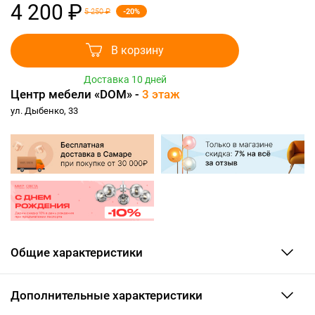
4 200 ₽
-20%
5 250 ₽
В корзину
Доставка 10 дней
Центр мебели «DOM» -
3 этаж
ул. Дыбенко, 33
Общие характеристики
Дополнительные характеристики