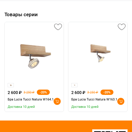
Товары серии
2 600 ₽
2 600 ₽
-20%
-20%
3 250 ₽
3 250 ₽
Бра Lucia Tucci Natura W164.1
Бра Lucia Tucci Natura W163.1
Доставка 10 дней
Доставка 10 дней