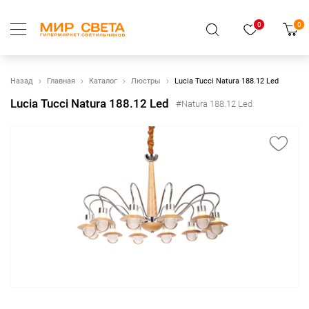
0
0
Назад
Главная
Каталог
Люстры
Lucia Tucci Natura 188.12 Led
Lucia Tucci Natura 188.12 Led
#Natura 188.12 Led