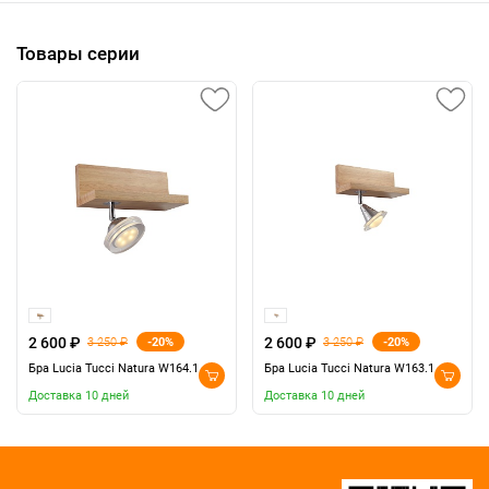
Товары серии
2 600 ₽
2 600 ₽
-20%
-20%
3 250 ₽
3 250 ₽
Бра Lucia Tucci Natura W164.1
Бра Lucia Tucci Natura W163.1
Доставка 10 дней
Доставка 10 дней