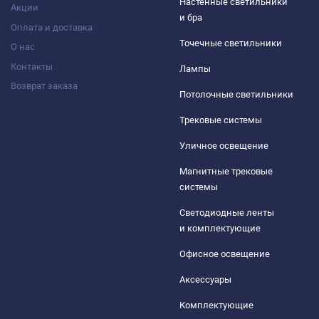
Настенные светильники
Акции
и бра
Оплата и доставка
Точечные светильники
О нас
Контакты
Лампы
Возврат заказа
Потолочные светильники
Трековые системы
Уличное освещение
Магнитные трековые
системы
Светодиодные ленты
и комплектующие
Офисное освещение
Аксессуары
Комплектующие