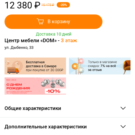
12 380 ₽
-20%
15 475 ₽
В корзину
Доставка 10 дней
Центр мебели «DOM» -
3 этаж
ул. Дыбенко, 33
Общие характеристики
Дополнительные характеристики