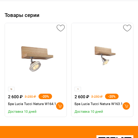
Товары серии
2 600 ₽
2 600 ₽
-20%
-20%
3 250 ₽
3 250 ₽
Бра Lucia Tucci Natura W164.1
Бра Lucia Tucci Natura W163.1
Доставка 10 дней
Доставка 10 дней