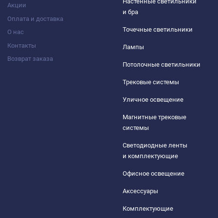
Настенные светильники
Акции
и бра
Оплата и доставка
Точечные светильники
О нас
Контакты
Лампы
Возврат заказа
Потолочные светильники
Трековые системы
Уличное освещение
Магнитные трековые
системы
Светодиодные ленты
и комплектующие
Офисное освещение
Аксессуары
Комплектующие