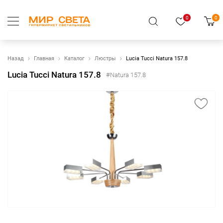
0
0
Назад
Главная
Каталог
Люстры
Lucia Tucci Natura 157.8
Lucia Tucci Natura 157.8
#Natura 157.8