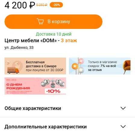
4 200 ₽
-20%
5 250 ₽
В корзину
Доставка 10 дней
Центр мебели «DOM» -
3 этаж
ул. Дыбенко, 33
Общие характеристики
Дополнительные характеристики