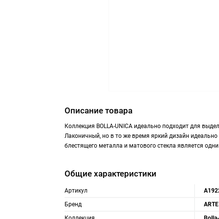
Описание товара
Коллекция BOLLA-UNICA идеально подходит для выдел
Лаконичный, но в то же время яркий дизайн идеально
блестящего металла и матового стекла является одни
Общие характеристики
Артикул
A192
Бренд
ARTE
Коллекция
Bolla