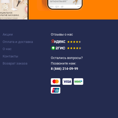
Акции
Отзывы о нас
Оплата и доставка
О нас
Контакты
Остались вопросы?
Возврат заказа
Позвоните нам:
8 (846) 214-09-99