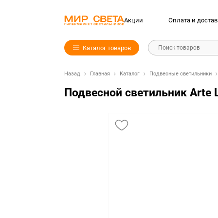
Акции
Оплата и достав
Каталог товаров
Поиск товаров
Назад
Главная
Каталог
Подвесные светильники
Подвесной светильник Arte