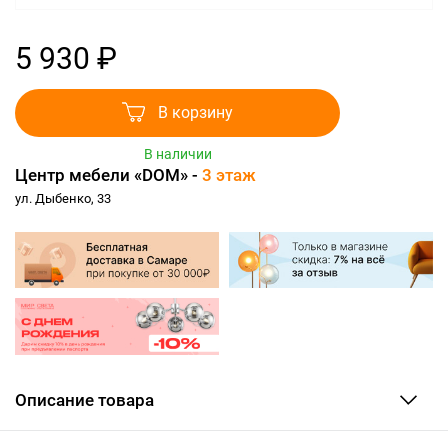
5 930 ₽
В корзину
В наличии
Центр мебели «DOM» -
3 этаж
ул. Дыбенко, 33
Описание товара