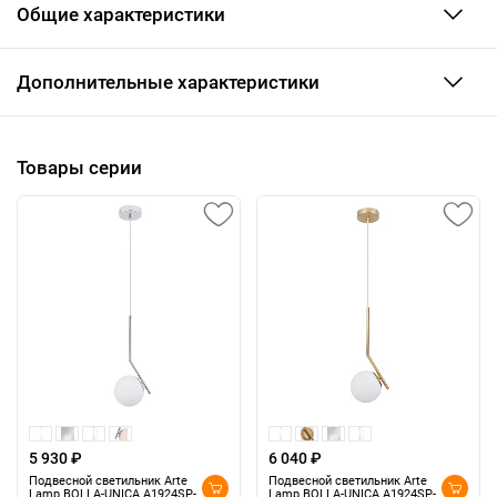
Общие характеристики
Дополнительные характеристики
Товары серии
5 930 ₽
6 040 ₽
Подвесной светильник Arte
Подвесной светильник Arte
Lamp BOLLA-UNICA A1924SP-
Lamp BOLLA-UNICA A1924SP-