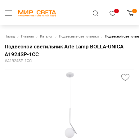
0
0
Назад
Главная
Каталог
Подвесные светильники
Подвесной светильн
Подвесной светильник Arte Lamp BOLLA-UNICA
A1924SP-1CC
#A1924SP-1CC