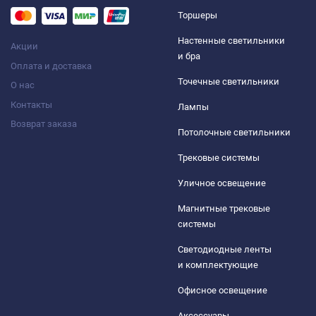
Торшеры
Настенные светильники
Акции
и бра
Оплата и доставка
Точечные светильники
О нас
Контакты
Лампы
Возврат заказа
Потолочные светильники
Трековые системы
Уличное освещение
Магнитные трековые
системы
Светодиодные ленты
и комплектующие
Офисное освещение
Аксессуары