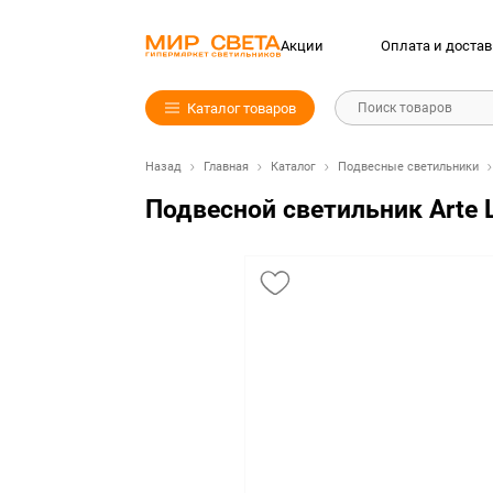
Акции
Оплата и достав
Каталог товаров
Поиск товаров
Назад
Главная
Каталог
Подвесные светильники
Подвесной светильник Arte