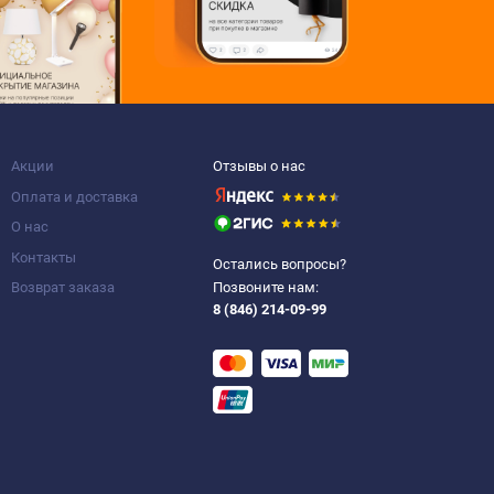
Акции
Отзывы о нас
Оплата и доставка
О нас
Контакты
Остались вопросы?
Возврат заказа
Позвоните нам:
8 (846) 214-09-99