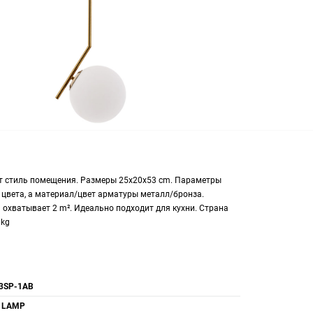
нет стиль помещения. Размеры 25x20x53 cm. Параметры
 цвета, а материал/цвет арматуры металл/бронза.
охватывает 2 m². Идеально подходит для кухни. Страна
 kg
3SP-1AB
 LAMP