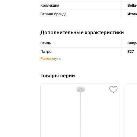
Коллекция
Bolla
Страна бренда
Итал
Дополнительные характеристики
Стиль
Совр
Патрон
E27
Развернуть
Товары серии