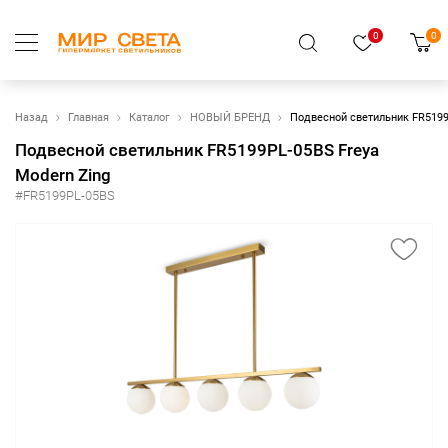
0
0
Назад
Главная
Каталог
НОВЫЙ БРЕНД
Подвесной светильник FR5199
Подвесной светильник FR5199PL-05BS Freya
Modern Zing
#FR5199PL-05BS