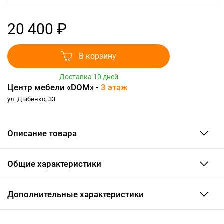
20 400 ₽
В корзину
Доставка 10 дней
Центр мебели «DOM» -
3 этаж
ул. Дыбенко, 33
Описание товара
Общие характеристики
Дополнительные характеристики