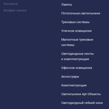
Контакты
Лампы
Возврат заказа
Потолочные светильники
Трековые системы
Уличное освещение
Магнитные трековые
системы
Светодиодные ленты
и комплектующие
Офисное освещение
Аксессуары
Комплектующие
Светильники Арт Объекты
Светодиодный гибкий неон