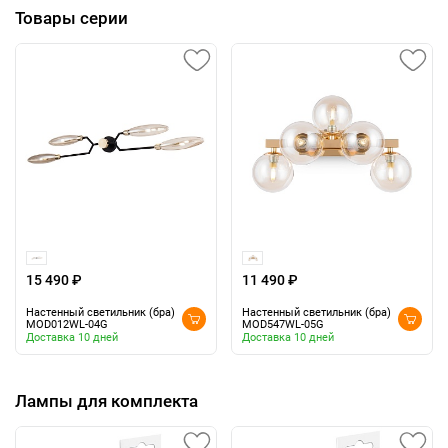
Товары серии
15 490 ₽
11 490 ₽
Настенный светильник (бра)
Настенный светильник (бра)
MOD012WL-04G
MOD547WL-05G
Доставка 10 дней
Доставка 10 дней
Лампы для комплекта