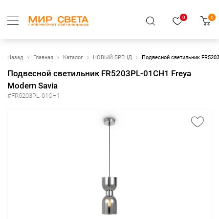
0
0
Назад
Главная
Каталог
НОВЫЙ БРЕНД
Подвесной светильник FR5203
Подвесной светильник FR5203PL-01CH1 Freya
Modern Savia
#FR5203PL-01CH1