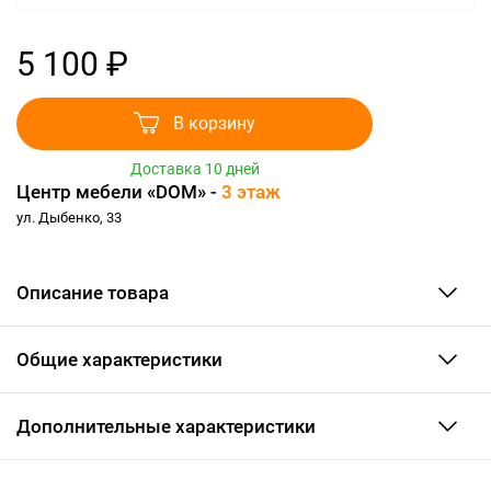
5 100 ₽
В корзину
Доставка 10 дней
Центр мебели «DOM» -
3 этаж
ул. Дыбенко, 33
Описание товара
Общие характеристики
Дополнительные характеристики