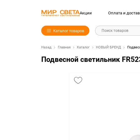
Акции
Оплата и достав
Каталог товаров
Поиск товаров
Назад
Главная
Каталог
НОВЫЙ БРЕНД
Подвесн
Подвесной светильник FR523