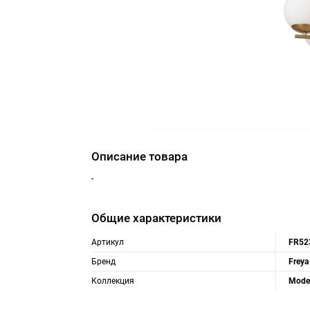
Описание товара
-
Общие характеристики
Артикул
FR52
Бренд
Freya
Коллекция
Mode