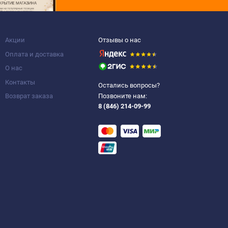
Акции
Отзывы о нас
Оплата и доставка
О нас
Контакты
Остались вопросы?
Возврат заказа
Позвоните нам:
8 (846) 214-09-99