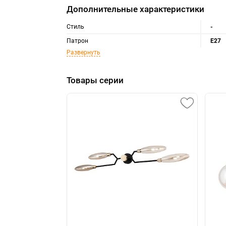
Дополнительные характеристики
Стиль
-
Патрон
E27
Развернуть
Товары серии