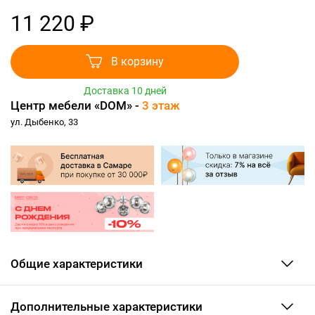
11 220 ₽
В корзину
Доставка 10 дней
Центр мебели «DOM» -
3 этаж
ул. Дыбенко, 33
Общие характеристики
Дополнительные характеристики