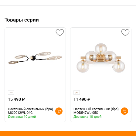
Товары серии
15 490 ₽
11 490 ₽
Настенный светильник (бра)
Настенный светильник (бра)
MOD012WL-04G
MOD547WL-05G
Доставка 10 дней
Доставка 10 дней