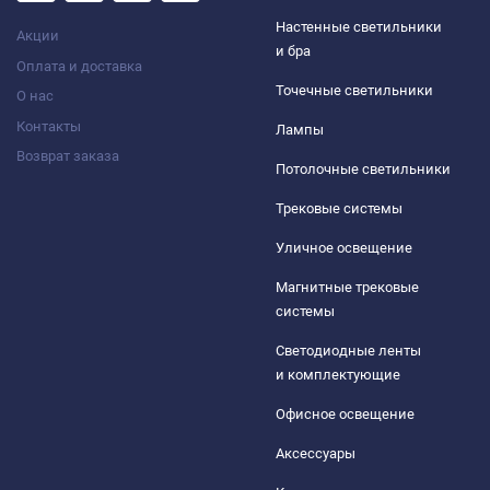
Настенные светильники
Акции
и бра
Оплата и доставка
Точечные светильники
О нас
Контакты
Лампы
Возврат заказа
Потолочные светильники
Трековые системы
Уличное освещение
Магнитные трековые
системы
Светодиодные ленты
и комплектующие
Офисное освещение
Аксессуары