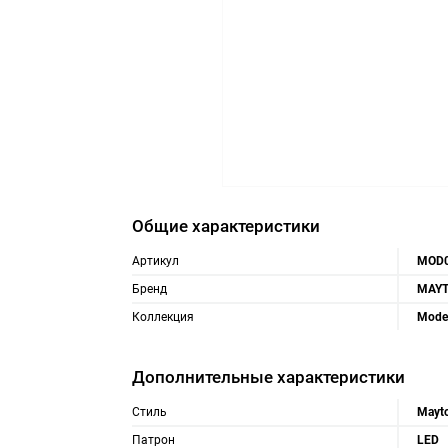
Общие характеристики
Артикул
MOD0
Бренд
MAYT
Коллекция
Mode
Дополнительные характеристики
Стиль
Mayt
Патрон
LED