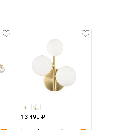
13 490 ₽
10 490 ₽