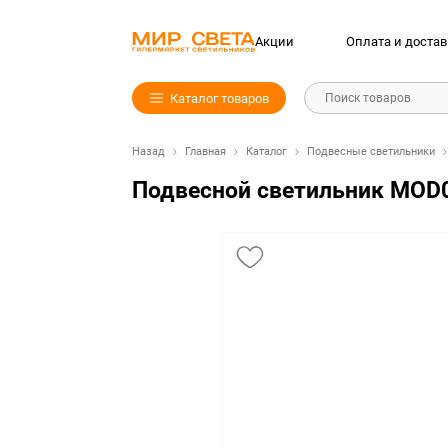
Акции
Оплата и достав
Каталог товаров
Поиск товаров
Назад
Главная
Каталог
Подвесные светильники
Подвесной светильник MOD