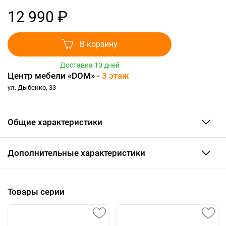
12 990 ₽
В корзину
Доставка 10 дней
Центр мебели «DOM» -
3 этаж
ул. Дыбенко, 33
Общие характеристики
Дополнительные характеристики
Товары серии