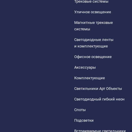
Трековые системы
Уличное освещение
Магнитные трековые
системы
Светодиодные ленты
и комплектующие
Офисное освещение
Аксессуары
Комплектующие
Светильники Арт Объекты
Светодиодный гибкий неон
Споты
Подсветки
Встраиваемые светильники