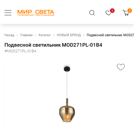
0
0
Назад
Главная
Каталог
НОВЫЙ БРЕНД
Подвесной светильник MOD27
Подвесной светильник MOD271PL-01B4
#MOD271PL-01B4