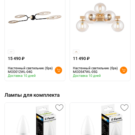
15 490 ₽
11 490 ₽
Настенный светильник (бра)
Настенный светильник (бра)
MOD012WL-04G
MOD547WL-05G
Доставка 10 дней
Доставка 10 дней
Лампы для комплекта