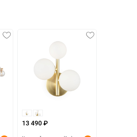
13 490 ₽
10 490 ₽