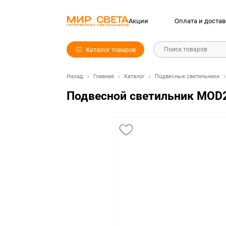
Акции
Оплата и достав
Каталог товаров
Поиск товаров
Назад
Главная
Каталог
Подвесные светильники
Подвесной светильник MOD