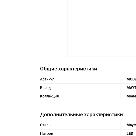
Общие характеристики
Артикул
MOD2
Бренд
MAYT
Коллекция
Mode
Дополнительные характеристики
Стиль
Mayt
Патрон
LED