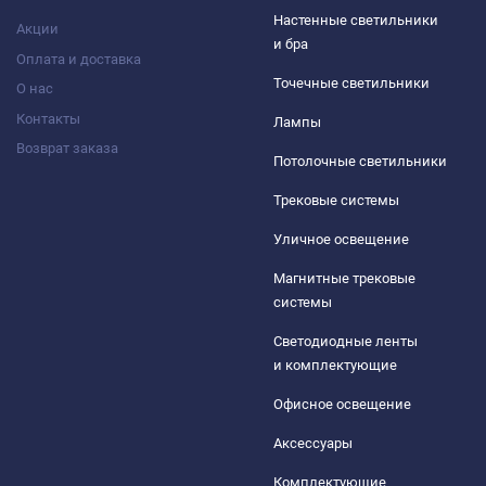
Настенные светильники
Акции
и бра
Оплата и доставка
Точечные светильники
О нас
Контакты
Лампы
Возврат заказа
Потолочные светильники
Трековые системы
Уличное освещение
Магнитные трековые
системы
Светодиодные ленты
и комплектующие
Офисное освещение
Аксессуары
Комплектующие