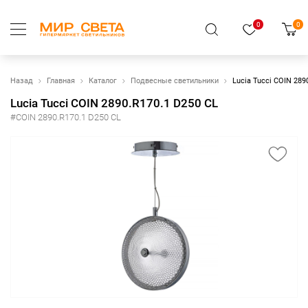
0
0
Назад
Главная
Каталог
Подвесные светильники
Lucia Tucci COIN 289
Lucia Tucci COIN 2890.R170.1 D250 CL
#COIN 2890.R170.1 D250 CL