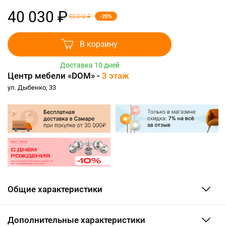
40 030 ₽
-20%
50 040 ₽
В корзину
Доставка 10 дней
Центр мебели «DOM» -
3 этаж
ул. Дыбенко, 33
Общие характеристики
Дополнительные характеристики