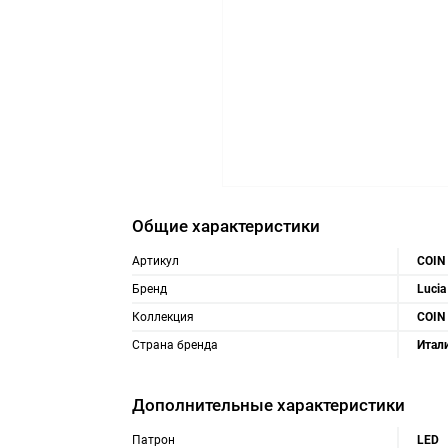
Общие характеристики
Артикул
COIN
Бренд
Lucia
Коллекция
COIN
Страна бренда
Итал
Дополнительные характеристики
Патрон
LED