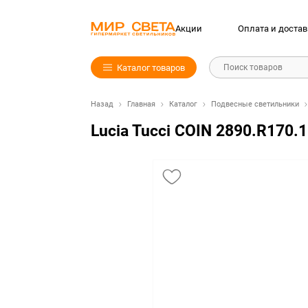
Акции
Оплата и достав
Каталог товаров
Поиск товаров
Назад
Главная
Каталог
Подвесные светильники
Lucia Tucci COIN 2890.R170.