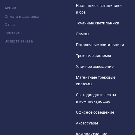
Настенные светильники
Акции
и бра
Оплата и доставка
Точечные светильники
О нас
Контакты
Лампы
Возврат заказа
Потолочные светильники
Трековые системы
Уличное освещение
Магнитные трековые
системы
Светодиодные ленты
и комплектующие
Офисное освещение
Аксессуары
Комплектующие