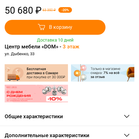
50 680 ₽
-20%
63 350 ₽
В корзину
Доставка 10 дней
Центр мебели «DOM» -
3 этаж
ул. Дыбенко, 33
Общие характеристики
Дополнительные характеристики