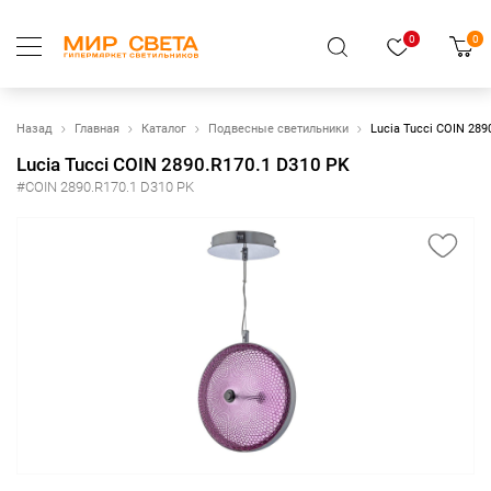
0
0
Назад
Главная
Каталог
Подвесные светильники
Lucia Tucci COIN 289
Lucia Tucci COIN 2890.R170.1 D310 PK
#COIN 2890.R170.1 D310 PK