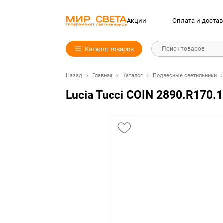
Акции
Оплата и достав
Каталог товаров
Поиск товаров
Назад
Главная
Каталог
Подвесные светильники
Lucia Tucci COIN 2890.R170.