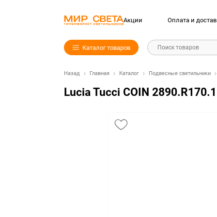
Акции
Оплата и достав
Каталог товаров
Поиск товаров
Назад
Главная
Каталог
Подвесные светильники
Lucia Tucci COIN 2890.R170.