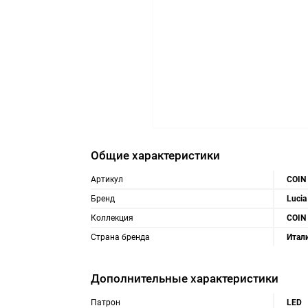
Общие характеристики
Артикул
COIN
Бренд
Lucia
Коллекция
COIN
Страна бренда
Итал
Дополнительные характеристики
Патрон
LED