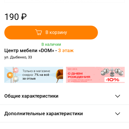
190 ₽
В корзину
В наличии
Центр мебели «DOM» -
3 этаж
ул. Дыбенко, 33
Общие характеристики
Дополнительные характеристики