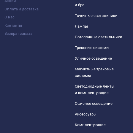
Акции
и бра
Оплата и доставка
Точечные светильники
О нас
Контакты
Лампы
Возврат заказа
Потолочные светильники
Трековые системы
Уличное освещение
Магнитные трековые
системы
Светодиодные ленты
и комплектующие
Офисное освещение
Аксессуары
Комплектующие