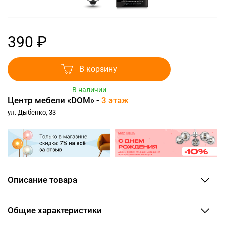
390 ₽
В корзину
В наличии
Центр мебели «DOM» -
3 этаж
ул. Дыбенко, 33
Описание товара
Общие характеристики