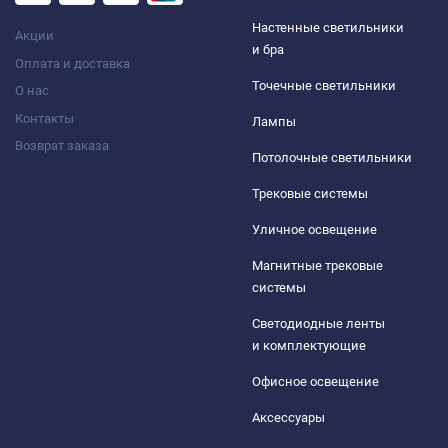
Настенные светильники
Акции
и бра
Оплата и доставка
Точечные светильники
О нас
Контакты
Лампы
Возврат заказа
Потолочные светильники
Трековые системы
Уличное освещение
Магнитные трековые
системы
Светодиодные ленты
и комплектующие
Офисное освещение
Аксессуары