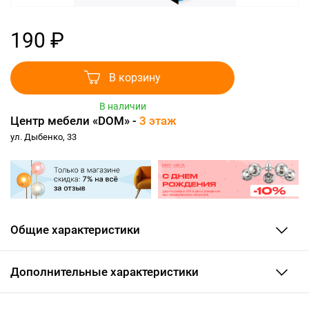
190 ₽
В корзину
В наличии
Центр мебели «DOM» -
3 этаж
ул. Дыбенко, 33
Общие характеристики
Дополнительные характеристики