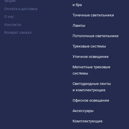
Акции
и бра
Оплата и доставка
Точечные светильники
О нас
Контакты
Лампы
Возврат заказа
Потолочные светильники
Трековые системы
Уличное освещение
Магнитные трековые
системы
Светодиодные ленты
и комплектующие
Офисное освещение
Аксессуары
Комплектующие