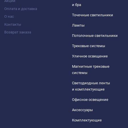
Акции
и бра
Оплата и доставка
Точечные светильники
О нас
Контакты
Лампы
Возврат заказа
Потолочные светильники
Трековые системы
Уличное освещение
Магнитные трековые
системы
Светодиодные ленты
и комплектующие
Офисное освещение
Аксессуары
Комплектующие