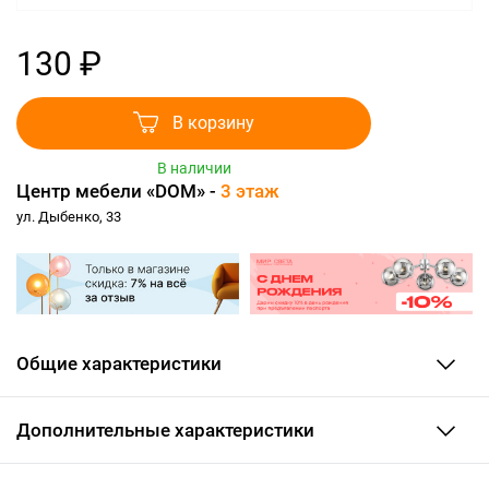
130 ₽
В корзину
В наличии
Центр мебели «DOM» -
3 этаж
ул. Дыбенко, 33
Общие характеристики
Дополнительные характеристики